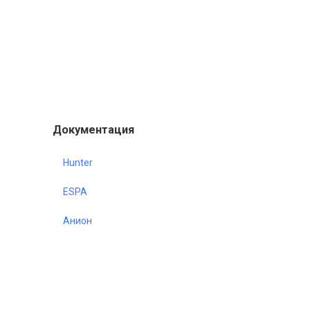
Документация
Hunter
ESPA
Анион