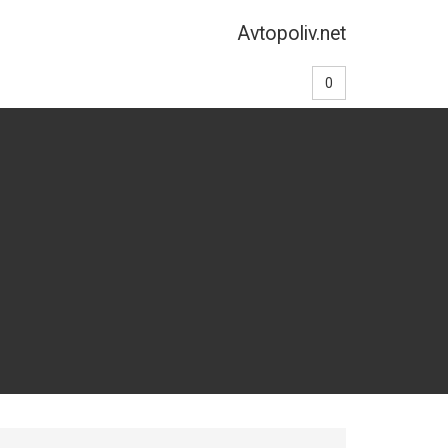
Avtopoliv.net
0