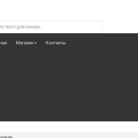
ная
Магазин
Контакты
пателя