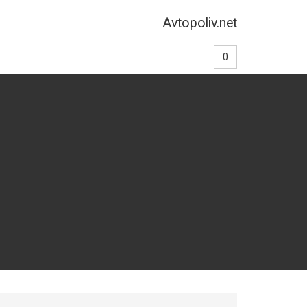
Avtopoliv.net
0