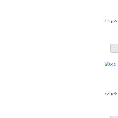
233 руб
454 руб