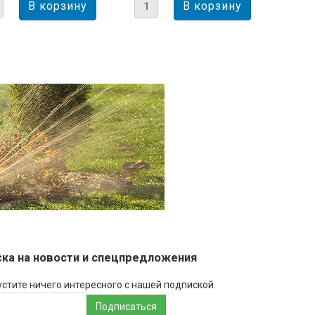
ка на новости и спецпредложения
устите ничего интересного с нашей подпиской.