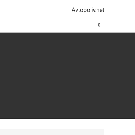
Avtopoliv.net
0