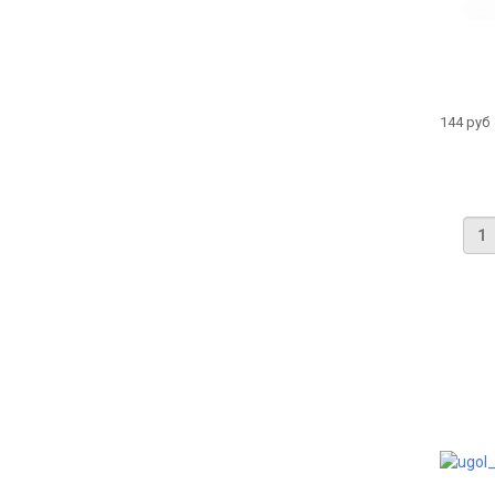
144 руб