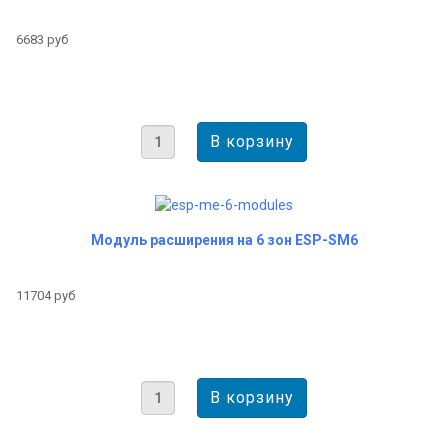
6683 руб
Модуль расширения на 6 зон ESP-SM6
11704 руб