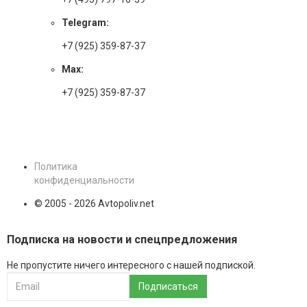
Telegram:
+7 (925) 359-87-37
Max:
+7 (925) 359-87-37
Политика
конфиденциальности
© 2005 - 2026 Avtopoliv.net
Подписка на новости и спецпредложения
Не пропустите ничего интересного с нашей подпиской.