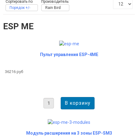
Сортировать по
Производитель:
Порядок +/-
Rain Bird
ESP ME
Пульт управления ESP-4ME
36216 руб
Модуль расширения на 3 зоны ESP-SM3