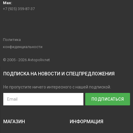
Max:
+7 (925) 359-87-37
Политика
конфиденциальности
© 2005 - 2026 Avtopoliv.net
ПОДПИСКА НА НОВОСТИ И СПЕЦПРЕДЛОЖЕНИЯ
Не пропустите ничего интересного с нашей подпиской.
МАГАЗИН
ИНФОРМАЦИЯ