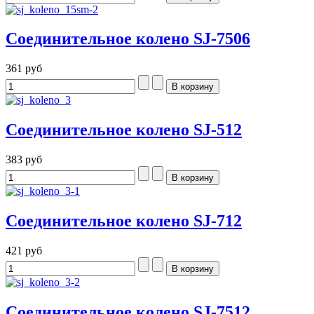
Соединительное колено SJ-7506
361 руб
Соединительное колено SJ-512
383 руб
Соединительное колено SJ-712
421 руб
Соединительное колено SJ-7512