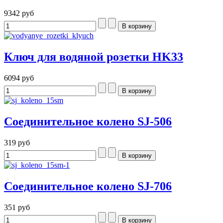
9342 руб
Ключ для водяной розетки HK33
6094 руб
Соединительное колено SJ-506
319 руб
Соединительное колено SJ-706
351 руб