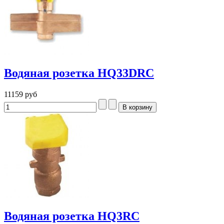
Водяная розетка HQ33DRC
11159 руб
Водяная розетка HQ3RC