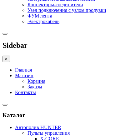
Коннекторы-соединители
Узел подключения с узлом продувки
ФУМ лента
Электрокабель
Sidebar
×
Главная
Магазин
Корзина
Заказы
Контакты
Каталог
Автополив HUNTER
Пульты управления
X-CORE