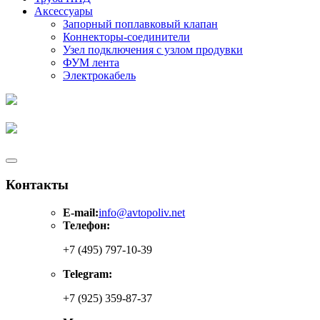
Аксессуары
Запорный поплавковый клапан
Коннекторы-соединители
Узел подключения с узлом продувки
ФУМ лента
Электрокабель
Контакты
E-mail:
info@avtopoliv.net
Телефон:
+7 (495) 797-10-39
Telegram:
+7 (925) 359-87-37