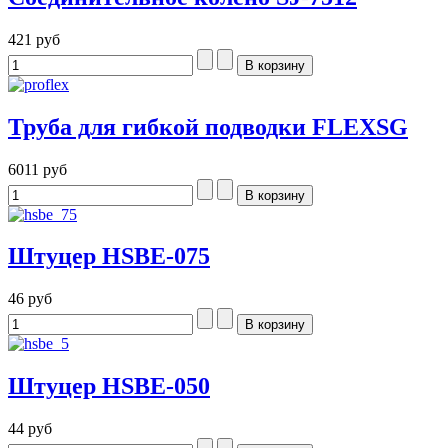
421 руб
Труба для гибкой подводки FLEXSG
6011 руб
Штуцер HSBE-075
46 руб
Штуцер HSBE-050
44 руб