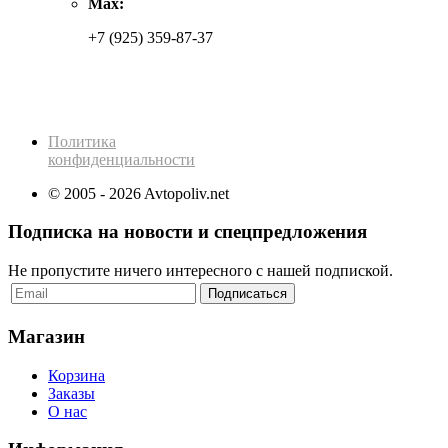
Max:
+7 (925) 359-87-37
Политика
конфиденциальности
© 2005 - 2026 Avtopoliv.net
Подписка на новости и спецпредложения
Не пропустите ничего интересного с нашей подпиской.
Магазин
Корзина
Заказы
О нас