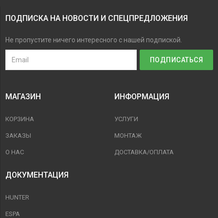
ПОДПИСКА НА НОВОСТИ И СПЕЦПРЕДЛОЖЕНИЯ
Не пропустите ничего интересного с нашей подпиской.
МАГАЗИН
ИНФОРМАЦИЯ
КОРЗИНА
УСЛУГИ
ЗАКАЗЫ
МОНТАЖ
О НАС
ДОСТАВКА/ОПЛАТА
ДОКУМЕНТАЦИЯ
HUNTER
ESPA