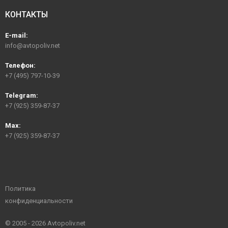
КОНТАКТЫ
E-mail:
info@avtopoliv.net
Телефон:
+7 (495) 797-10-39
Telegram:
+7 (925) 359-87-37
Max:
+7 (925) 359-87-37
Политика
конфиденциальности
© 2005 - 2026 Avtopoliv.net