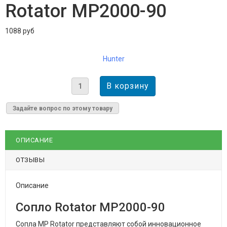
Rotator MP2000-90
1088 руб
Hunter
Задайте вопрос по этому товару
ОПИСАНИЕ
ОТЗЫВЫ
Описание
Сопло Rotator MP2000-90
Сопла MP Rotator представляют собой инновационное