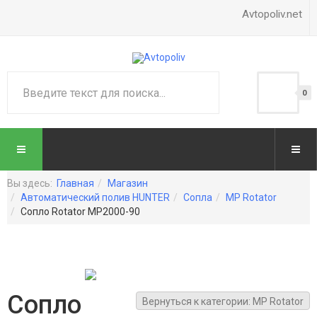
Avtopoliv.net
0
Вы здесь:
Главная
Магазин
Автоматический полив HUNTER
Сопла
MP Rotator
Сопло Rotator MP2000-90
Сопло
Вернуться к категории: MP Rotator